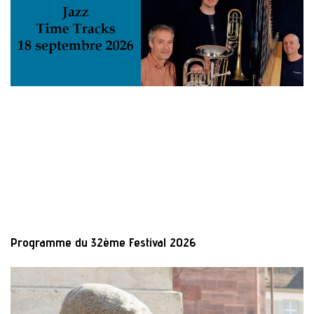
Programme du 32ème Festival 2026