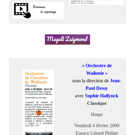
« Orchestre de
Wallonie »
sous la direction de
Jean-
Paul Dessy
avec
Sophie Hallynck
Classique
Harpe
Vendredi 4 février 2000
Espace Gérard Philipe