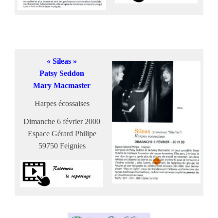
« Sileas »
Patsy Seddon
Mary Macmaster
Harpes écossaises
Dimanche 6 février 2000
Espace Gérard Philipe
59750 Feignies