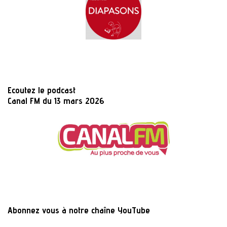
Ecoutez le podcast
Canal FM du 13 mars 2026
Abonnez vous à notre chaîne YouTube