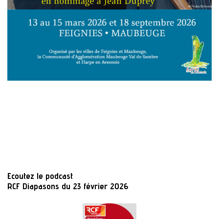
Ecoutez le podcast
RCF Diapasons du 23 février 2026