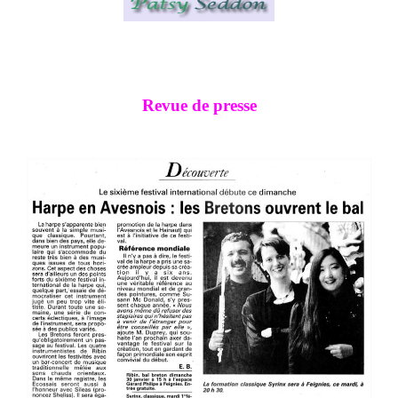
Revue de presse