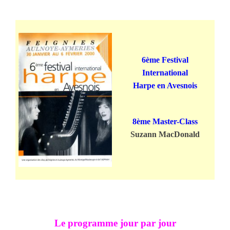
6ème Festival
International
Harpe en Avesnois
8ème Master-Class
Suzann MacDonald
Le programme jour par jour