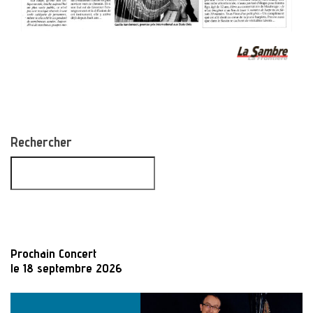
Rechercher
Prochain Concert
le 18 septembre 2026