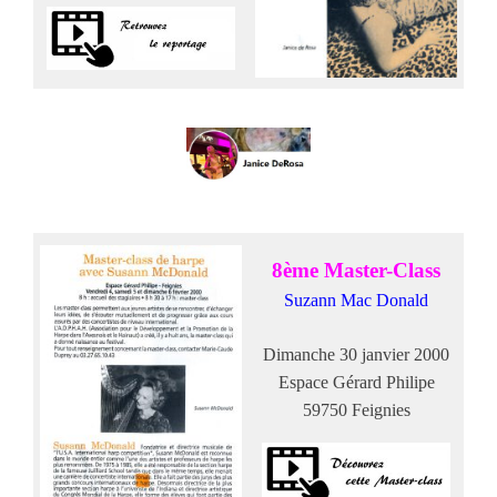
8ème Master-Class
Suzann Mac Donald
Dimanche 30 janvier 2000
Espace Gérard Philipe
59750 Feignies