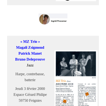
« MZ Trio »
Magali Zsigmond
Patrick Manet
Bruno Deleprouve
Jazz
Harpe, contrebasse,
batterie
Jeudi 3 février 2000
Espace Gérard Philipe
59750 Feignies