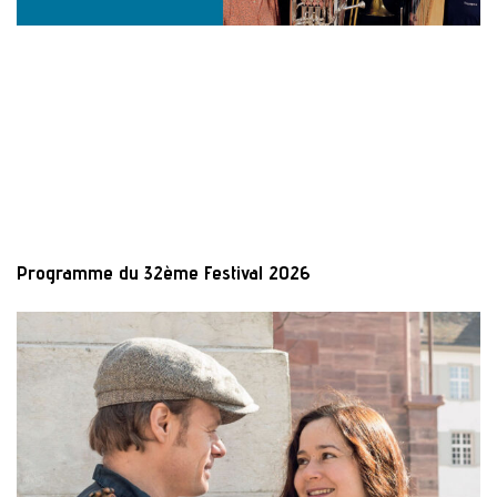
Programme du 32ème Festival 2026