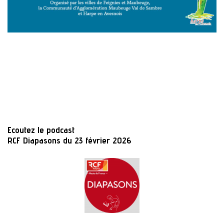
Ecoutez le podcast
RCF Diapasons du 23 février 2026