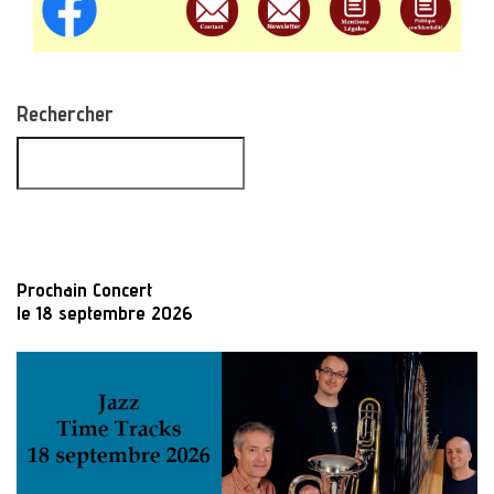
Rechercher
Prochain Concert
le 18 septembre 2026