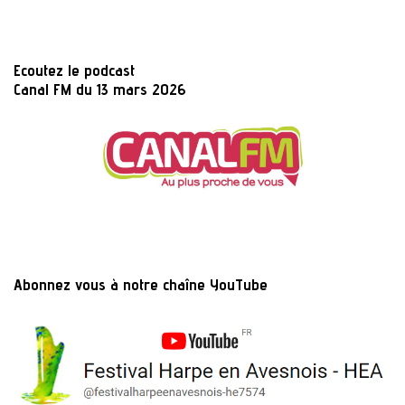
Ecoutez le podcast
Canal FM du 13 mars 2026
Abonnez vous à notre chaîne YouTube