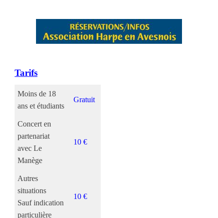
Tarifs
Moins de 18
Gratuit
ans et étudiants
Concert en
partenariat
10 €
avec Le
Manège
Autres
situations
10 €
Sauf indication
particulière