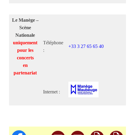
Le Manège –
Scène
Nationale
uniquement
Téléphone
+33 3 27 65 65 40
pour les
:
concerts
en
partenariat
Internet :