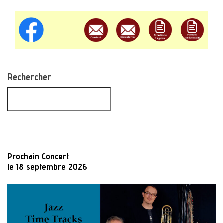
Rechercher
Prochain Concert
le 18 septembre 2026