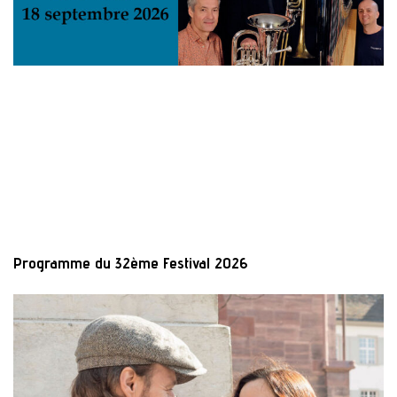
Programme du 32ème Festival 2026