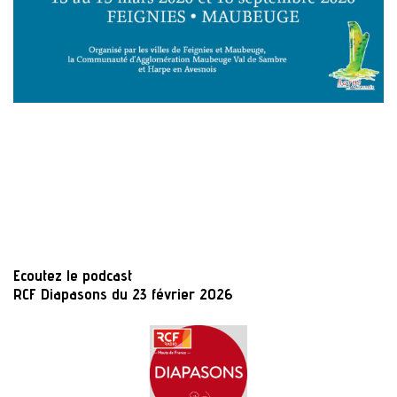
Ecoutez le podcast
RCF Diapasons du 23 février 2026