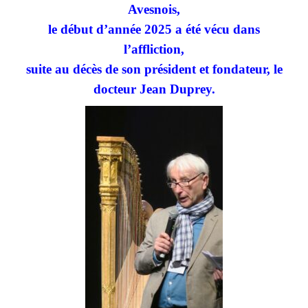
Avesnois,
le début d’année 2025 a été vécu dans
l’affliction,
suite au décès de son président et fondateur, le
docteur Jean Duprey.