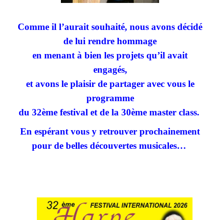
Comme il l’aurait souhaité, nous avons décidé
de lui rendre hommage
en menant à bien les projets qu’il avait
engagés,
et avons le plaisir de partager avec vous le
programme
du 32ème festival et de la 30ème master class.
En espérant vous y retrouver prochainement
pour de belles découvertes musicales…