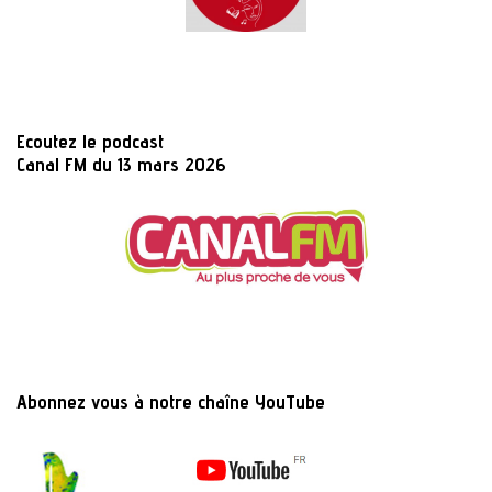
Ecoutez le podcast
Canal FM du 13 mars 2026
Abonnez vous à notre chaîne YouTube