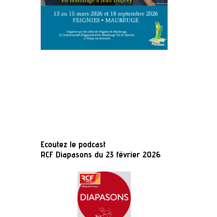
Ecoutez le podcast
RCF Diapasons du 23 février 2026