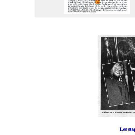
Les sta