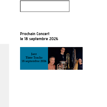
Prochain Concert
le 18 septembre 2026