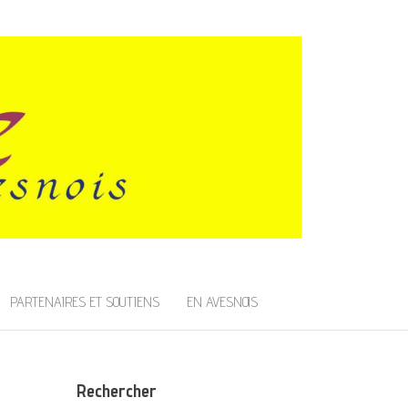
PARTENAIRES ET SOUTIENS
EN AVESNOIS
Rechercher