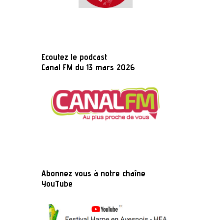
Ecoutez le podcast
Canal FM du 13 mars 2026
Abonnez vous à notre chaîne
YouTube