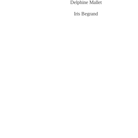
Delphine Mallet
Iris Begrand