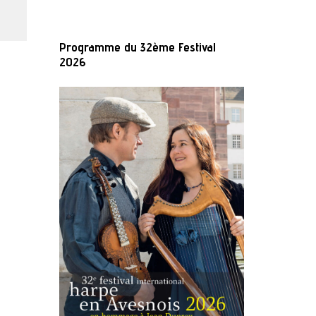
Programme du 32ème Festival
2026