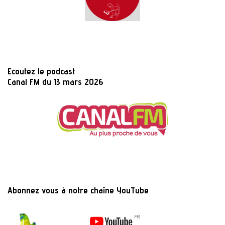
Ecoutez le podcast
Canal FM du 13 mars 2026
Abonnez vous à notre chaîne YouTube