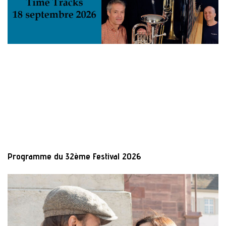
Programme du 32ème Festival 2026