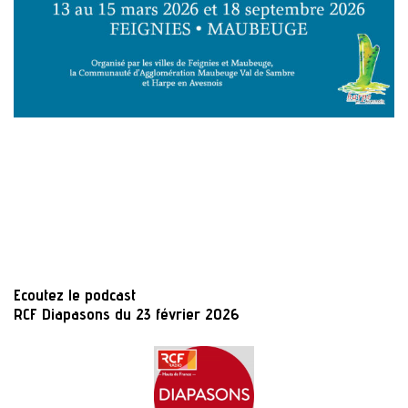
Ecoutez le podcast
RCF Diapasons du 23 février 2026