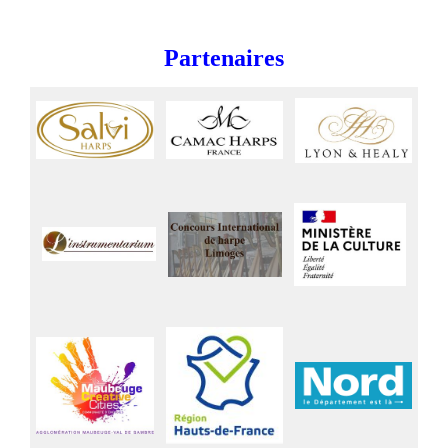
Partenaires