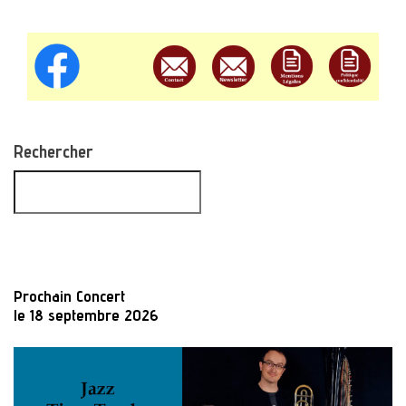
Rechercher
Prochain Concert
le 18 septembre 2026