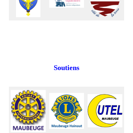
Soutiens