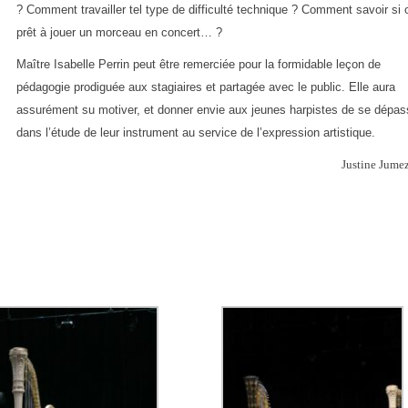
? Comment travailler tel type de difficulté technique ? Comment savoir si 
prêt à jouer un morceau en concert… ?
Maître Isabelle Perrin peut être remerciée pour la formidable leçon de
pédagogie prodiguée aux stagiaires et partagée avec le public. Elle aura
assurément su motiver, et donner envie aux jeunes harpistes de se dépas
dans l’étude de leur instrument au service de l’expression artistique.
Justine Jume