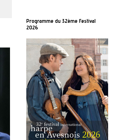
Programme du 32ème Festival
2026