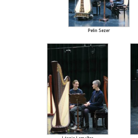
Pelin Sezer