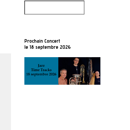
Prochain Concert
le 18 septembre 2026