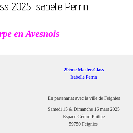
ss 2025 Isabelle Perrin
pe en Avesnois
29ème Master-Class
Isabelle Perrin
En partenariat avec la ville de Feignies
Samedi 15 & Dimanche 16 mars 2025
Espace Gérard Philipe
59750 Feignies