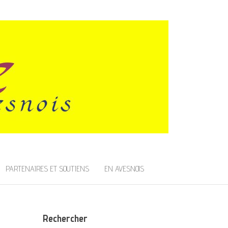
PARTENAIRES ET SOUTIENS
EN AVESNOIS
Rechercher