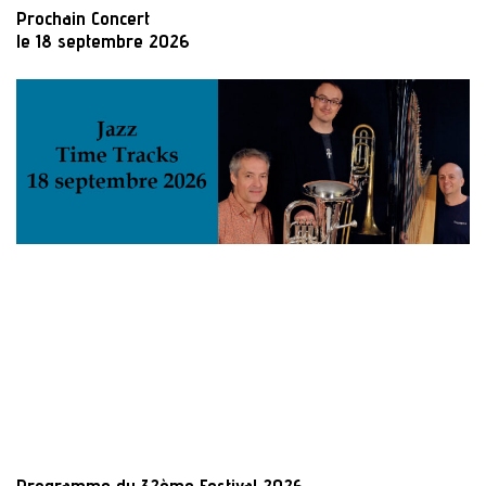
Prochain Concert
le 18 septembre 2026
Programme du 32ème Festival 2026