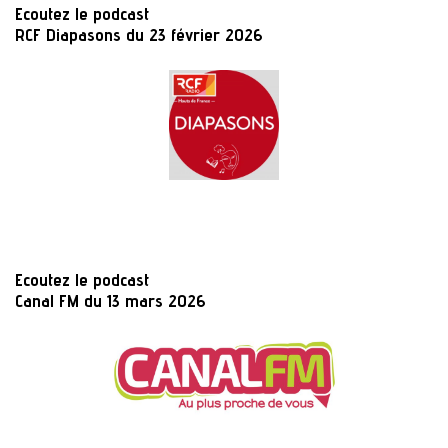
Ecoutez le podcast
RCF Diapasons du 23 février 2026
Ecoutez le podcast
Canal FM du 13 mars 2026