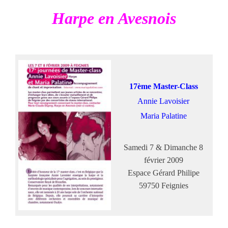
Harpe en Avesnois
17ème Master-Class
Annie Lavoisier
Maria Palatine
Samedi 7 & Dimanche 8
février 2009
Espace Gérard Philipe
59750 Feignies