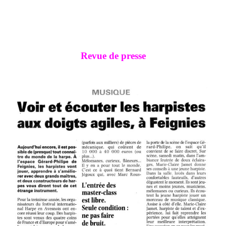
Revue de presse