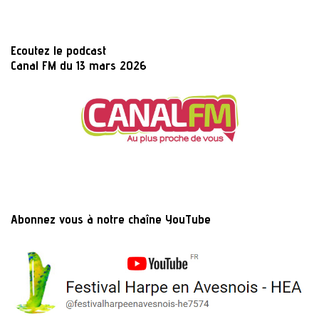
Ecoutez le podcast
Canal FM du 13 mars 2026
Abonnez vous à notre chaîne YouTube