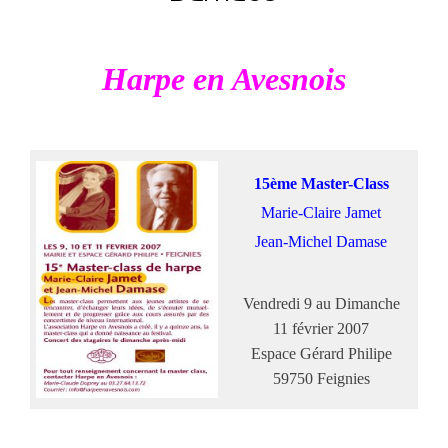
Harpe en Avesnois
15ème Master-Class
Marie-Claire Jamet
Jean-Michel Damase
Vendredi 9 au Dimanche
11 février 2007
Espace Gérard Philipe
59750 Feignies