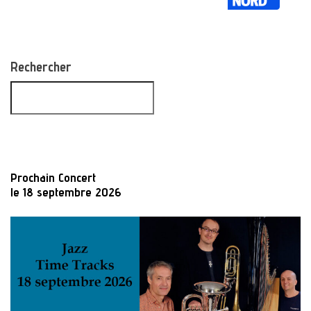
Rechercher
Prochain Concert
le 18 septembre 2026