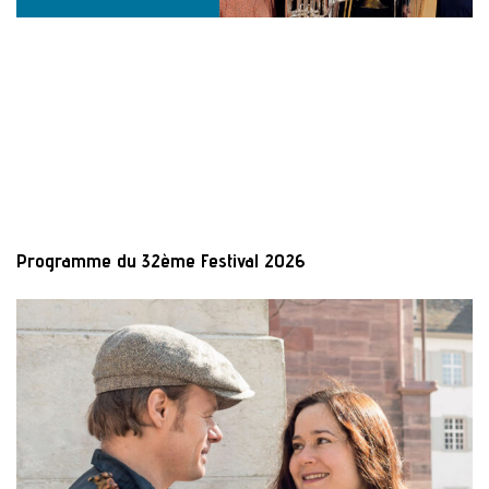
Programme du 32ème Festival 2026