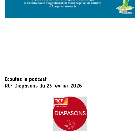
Ecoutez le podcast
RCF Diapasons du 23 février 2026