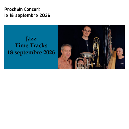
Prochain Concert
le 18 septembre 2026