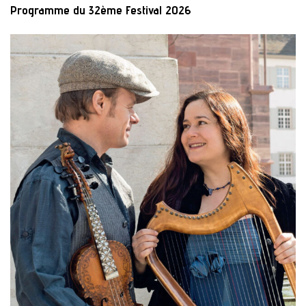
Programme du 32ème Festival 2026