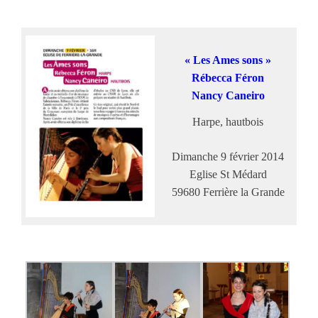
« Les Ames sons »
Rébecca Féron
Nancy Caneiro
Harpe, hautbois
Dimanche 9 février 2014
Eglise St Médard
59680 Ferrière la Grande