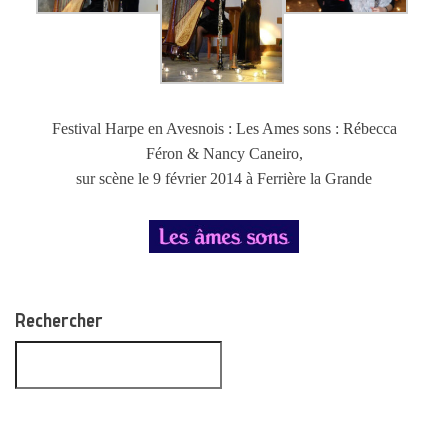
Festival Harpe en Avesnois : Les Ames sons : Rébecca
Féron & Nancy Caneiro,
sur scène le 9 février 2014 à Ferrière la Grande
Rechercher