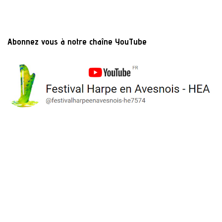
Abonnez vous à notre chaîne YouTube