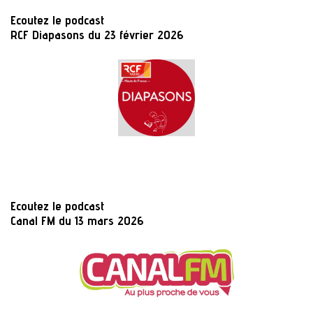
Ecoutez le podcast
RCF Diapasons du 23 février 2026
Ecoutez le podcast
Canal FM du 13 mars 2026