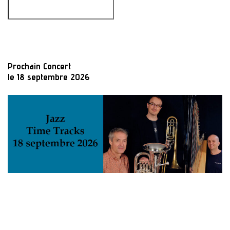
Prochain Concert
le 18 septembre 2026