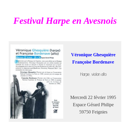
Festival Harpe en Avesnois
Véronique Ghesquière
Françoise Bordenave
Harpe, violon alto
Mercredi 22 février 1995
Espace Gérard Philipe
59750 Feignies