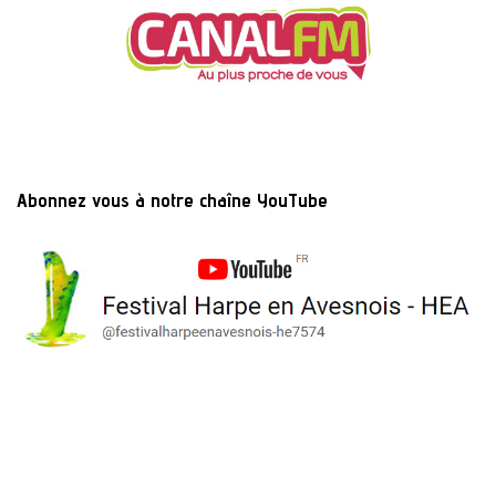
Abonnez vous à notre chaîne YouTube