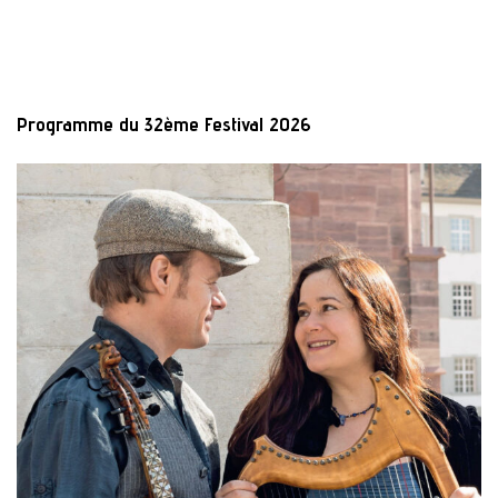
Programme du 32ème Festival 2026