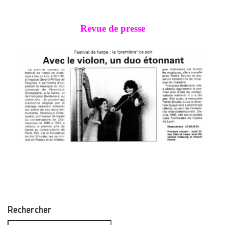
Revue de presse
Rechercher