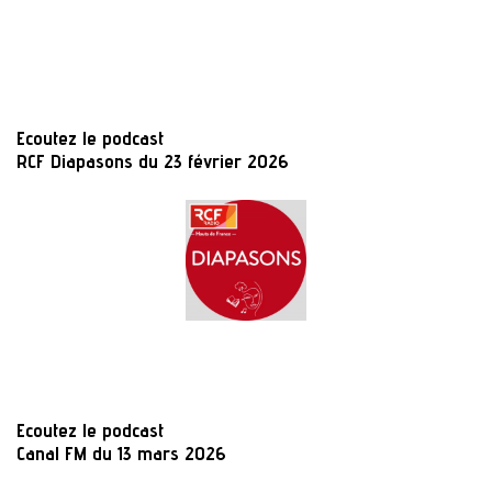
Ecoutez le podcast
RCF Diapasons du 23 février 2026
Ecoutez le podcast
Canal FM du 13 mars 2026