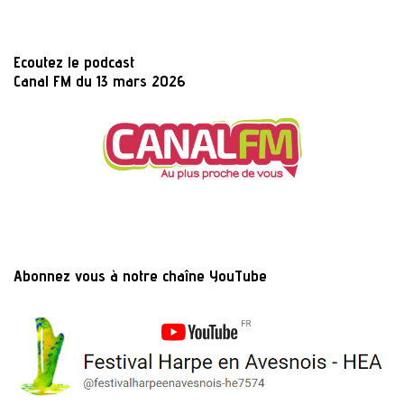
Ecoutez le podcast
Canal FM du 13 mars 2026
Abonnez vous à notre chaîne YouTube