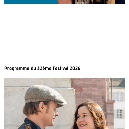
Programme du 32ème Festival 2026