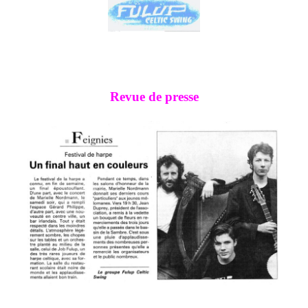
Revue de presse