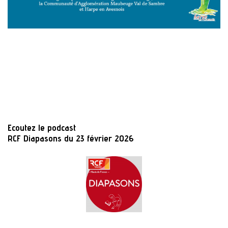
Ecoutez le podcast
RCF Diapasons du 23 février 2026