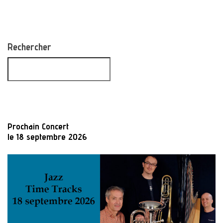
Rechercher
Prochain Concert
le 18 septembre 2026