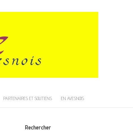
PARTENAIRES ET SOUTIENS
EN AVESNOIS
Rechercher