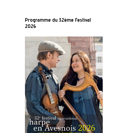
Programme du 32ème Festival
2026