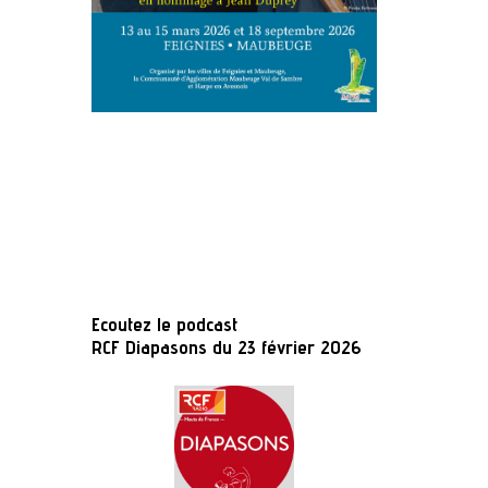
Ecoutez le podcast
RCF Diapasons du 23 février 2026