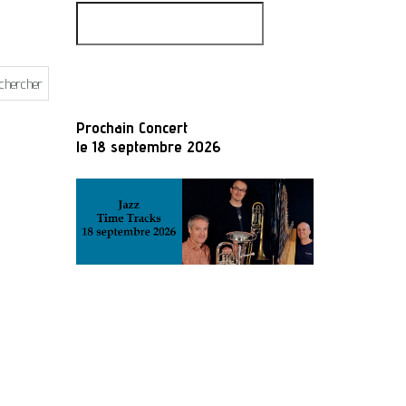
Prochain Concert
le 18 septembre 2026