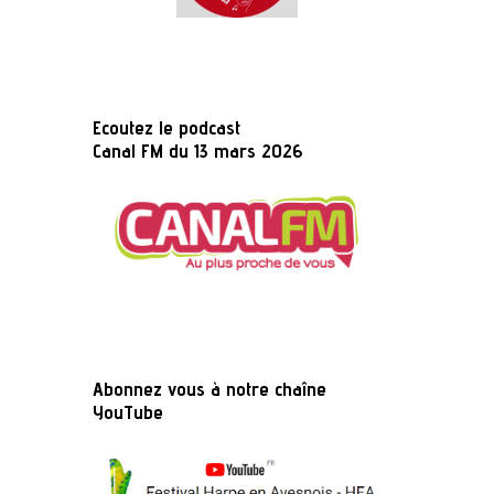
Ecoutez le podcast
Canal FM du 13 mars 2026
Abonnez vous à notre chaîne
YouTube